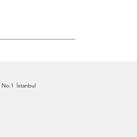
 No:1 İstanbul