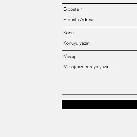
E-posta
Konu
Mesaj