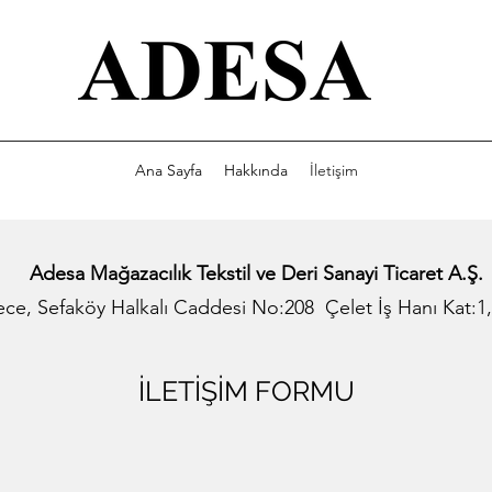
Ana Sayfa
Hakkında
İletişim
Adesa Mağazacılık Tekstil ve Deri Sanayi Ticaret A.Ş.
e, Sefaköy Halkalı Caddesi No:208 Çelet İş Hanı Kat:1,
İLETİŞİM FORMU